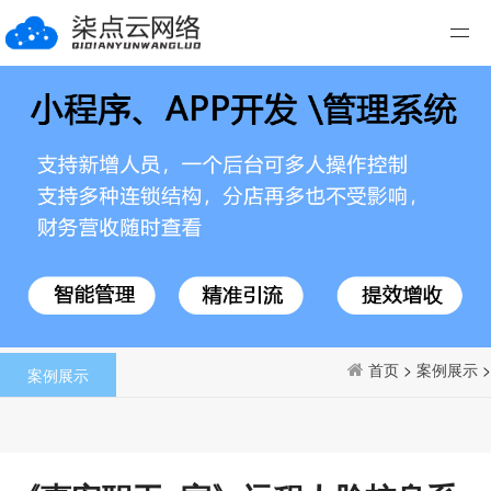
首页
>
案例展示
>
案例展示