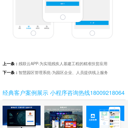
上一条：
残联云APP-为实现残疾人基建工程的精准扶贫应用
下一条：
智慧园区管理系统-为园区企业、人员提供线上服务
经典客户案例展示 小程序咨询热线18009218064