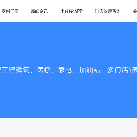
案例展示
新闻资讯
小程序\APP
门店管理系统
关