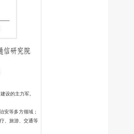
市建设的主力军。
治安等多方领域；
医疗、旅游、交通等