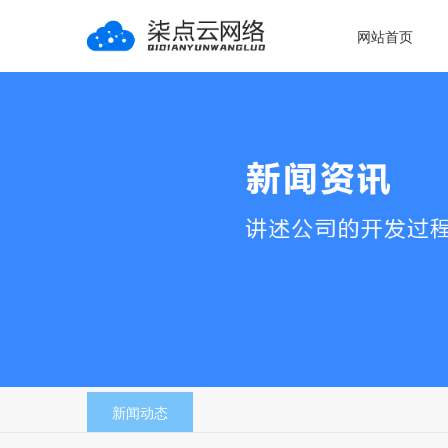
网站首页
新闻动态