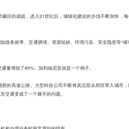
世瞩目的成就，进入21世纪后，城镇化建设的步伐不断加快，
如政务效率、交通拥堵、资源短缺、环境污染、安全隐患等“城
交通量增加了80%。加利福尼亚就是一个例子。
拥挤的高速公路。大型科技公司不断将其总部从郊区带入城市，
城市交通变成了一个棘手的问题。
务机构办理业务时最常遇到的情形。