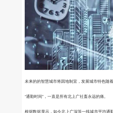
未来的的智慧城市将因地制宜，发展城市特色随着
“通勤时间”，一直是所有北上广社畜永远的痛。
根据数据显示，如今北上广深等一线城市平均通勤时