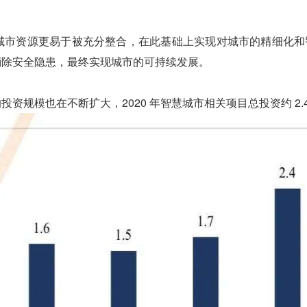
城市资源更易于被充分整合，在此基础上实现对城市的精细化和
消除安全隐患，最终实现城市的可持续发展。
规模也在不断扩大，2020 年智慧城市相关项目总投资约 2.4