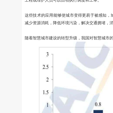
这些技术的应用能够使城市变得更易于被感知，
减少资源消耗，降低环境污染，解决交通拥堵，
随着智慧城市建设的转型升级，我国对智慧城市的投资