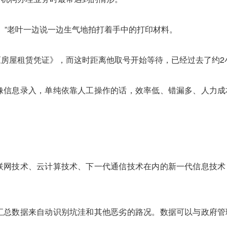
。”老叶一边说一边生气地拍打着手中的打印材料。
房屋租赁凭证》，而这时距离他取号开始等待，已经过去了约2
像信息录入，单纯依靠人工操作的话，效率低、错漏多、人力成
联网技术、云计算技术、下一代通信技术在内的新一代信息技术
汇总数据来自动识别坑洼和其他恶劣的路况。数据可以与政府管