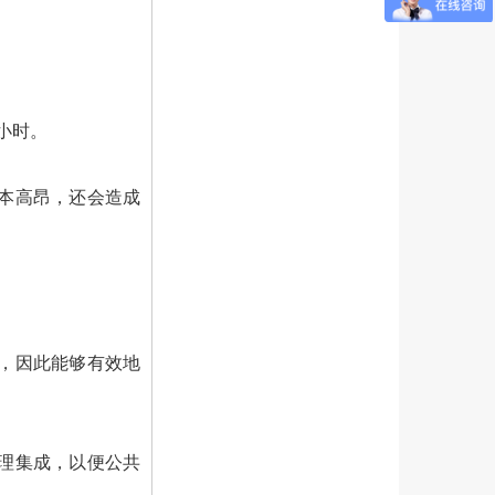
小时。
本高昂，还会造成
，因此能够有效地
理集成，以便公共