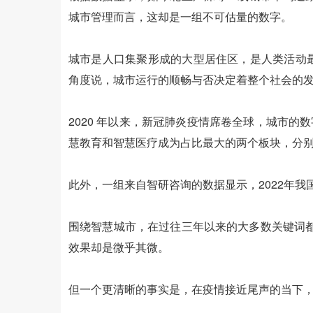
城市管理而言，这却是一组不可估量的数字。
城市是人口集聚形成的大型居住区，是人类活动
角度说，城市运行的顺畅与否决定着整个社会的
2020 年以来，新冠肺炎疫情席卷全球，城市的
慧教育和智慧医疗成为占比最大的两个板块，分别为1
此外，一组来自智研咨询的数据显示，2022年我
围绕智慧城市，在过往三年以来的大多数关键词都
效果却是微乎其微。
但一个更清晰的事实是，在疫情接近尾声的当下