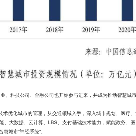
企业、科技公司、金融公司也开始参与进来，并成为推动智慧城
能技术优化城市的管理，从交通领域入手，深入城市规划、医疗、
智能、大数据、云计算、LBS、支付基础技术能力，赋能政务、
智慧城市“神经系统”。