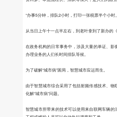
“办事5分钟，排队2小时，打印一张税票半个小时
从当日上午十一点半左右，到老叶拿到了新办的《
在政务机构的日常事务中，涉及大量的单证、影
办理业务的人们长时间排队等候。
为了破解“城市病”困局，智慧城市应运而生。
由于智慧城市综合采用了包括射频传感技术、物
化解“城市病”问题。
智慧城市所带来的技术可以使用来自联网车辆的
工程或维护人员可以自动执行调度和工单。