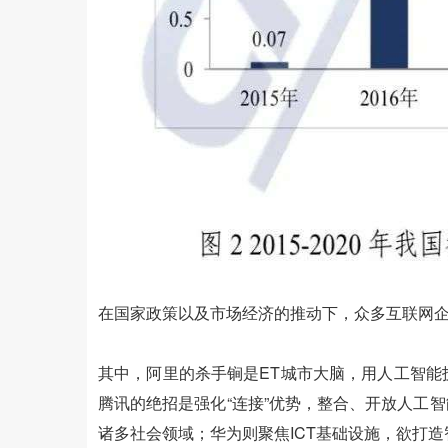
在国家政策以及市场经济的推动下，众多互联网
其中，阿里的杀手锏是ET城市大脑，用人工智
腾讯的绝招是强化“连接”优势，整合、开放人工
诸多社会领域；华为则聚焦ICT基础设施，欲打造