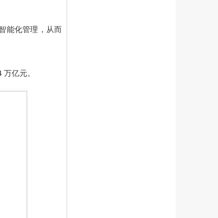
智能化管理，从而
 万亿元。