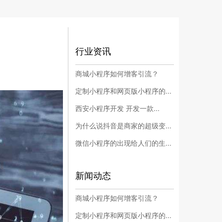
行业资讯
商城小程序如何增客引流？
定制小程序和网页版小程序的...
西安小程序开发 开发一款...
为什么说抖音是商家的超级变...
微信小程序的出现给人们的生...
新闻动态
商城小程序如何增客引流？
定制小程序和网页版小程序的...