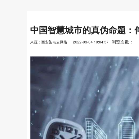
中国智慧城市的真伪命题：何
浏览次数：
来源：西安柒点云网络
2022-03-04 10:04:57