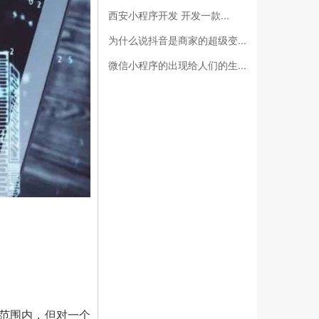
西安小程序开发 开发一款...
为什么说抖音是商家的超级变...
微信小程序的出现给人们的生...
受范围内，但对一个