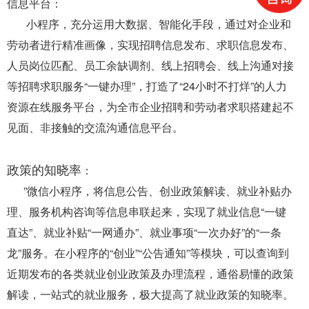
信息平台：
小程序，充分运用大数据、智能化手段，通过对企业和
劳动者进行精准画像，实现招聘信息发布、求职信息发布、
人员岗位匹配、员工余缺调剂、线上招聘会、线上沟通对接
等招聘求职服务“一键办理”，打造了“24小时不打烊”的人力
资源在线服务平台，为全市企业招聘和劳动者求职搭建起不
见面、非接触的交流沟通信息平台。
政策的知晓率
：
”微信小程序，将信息公告、创业政策解读、就业补贴办
理、服务机构咨询等信息串联起来，实现了就业信息“一键
直达”、就业补贴“一网通办”、就业事项“一次办好”的“一条
龙”服务。在小程序的“创业”“公告通知”等模块，可以查询到
近期发布的各类就业创业政策及办理流程，通俗易懂的政策
解读，一站式的就业服务，极大提高了就业政策的知晓率。