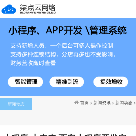
首页
>
新闻资讯
>
新闻动态
>
新闻动态