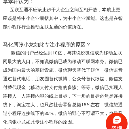
李孝轩认为：
互联互通不应该止步于大企业之间互相开放，本质上更
应该是将中小企业囊括其中，为中小企业赋能。这也是在智
能小程序行业推动互联互通的价值所在。
马化腾张小龙如此专注小程序的原因？
微信的用户已经达到10亿，与其说说微信成为移动互联
网最大的入口，不如说微信已成为移动互联网本身。微信已
成为国内最大的基础设施，微信聊天替代了短信，微信语音
通过替代电话，朋友圈替代微博，公众号替代纸媒，微信支
付替代现金（移动支付支付抢的多惨）等等，微信已实现人
连接人，人连接内容的线上目标，下一步的目标必然是连接
线下，淘宝在大，也只占社会零售总额15%左右，微信想通
过小程序连接线下的85%，微信的野心不可谓不大，也是马
化腾张小龙如此专注小程序的原因。