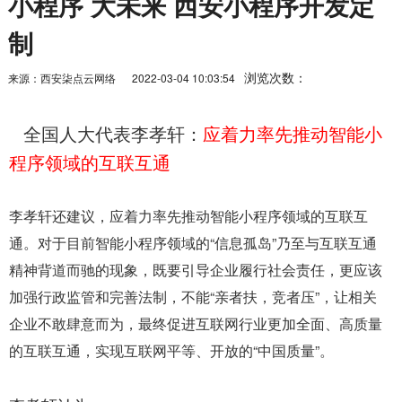
小程序 大未来 西安小程序开发定
制
浏览次数：
来源：西安柒点云网络
2022-03-04 10:03:54
全国人大代表李孝轩：
应着力率先推动智能小
程序领域的互联互通
李孝轩还建议，应着力率先推动智能小程序领域的互联互
通。对于目前智能小程序领域的“信息孤岛”乃至与互联互通
精神背道而驰的现象，既要引导企业履行社会责任，更应该
加强行政监管和完善法制，不能“亲者扶，竞者压”，让相关
企业不敢肆意而为，最终促进互联网行业更加全面、高质量
的互联互通，实现互联网平等、开放的“中国质量”。