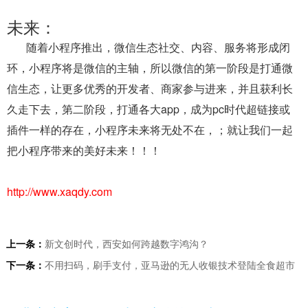
未来：
随着小程序推出，微信生态社交、内容、服务将形成闭
环，小程序将是微信的主轴，所以微信的第一阶段是打通微
信生态，让更多优秀的开发者、商家参与进来，并且获利长
久走下去，第二阶段，打通各大app，成为pc时代超链接或
插件一样的存在，小程序未来将无处不在，；就让我们一起
把小程序带来的美好未来！！！
http://www.xaqdy.com
上一条：
新文创时代，西安如何跨越数字鸿沟？
下一条：
不用扫码，刷手支付，亚马逊的无人收银技术登陆全食超市